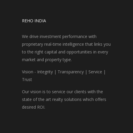
REHO INDIA
We drive investment performance with
proprietary real-time intelligence that links you
to the right capital and opportunities in every
market and property type.
Vision - Integrity | Transparency | Service |
Trust
Our vision is to service our clients with the
state of the art realty solutions which offers
desired ROI.