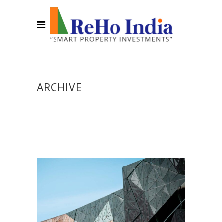
ARCHIVE