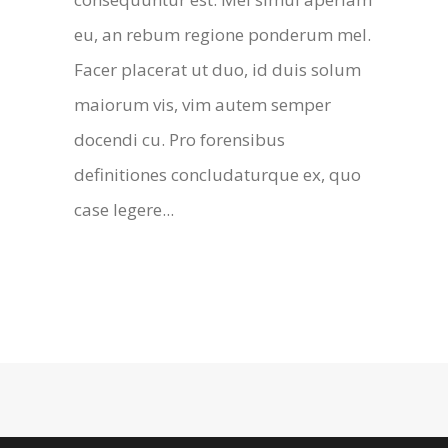
eu, an rebum regione ponderum mel.
Facer placerat ut duo, id duis solum
maiorum vis, vim autem semper
docendi cu. Pro forensibus
definitiones concludaturque ex, quo
case legere...