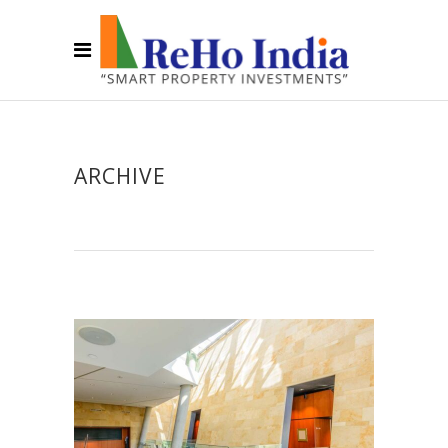
ARCHIVE