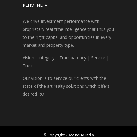
REHO INDIA
We drive investment performance with
proprietary real-time intelligence that links you
to the right capital and opportunities in every
market and property type.
Vision - Integrity | Transparency | Service |
Trust
Our vision is to service our clients with the
state of the art realty solutions which offers
desired ROI.
© Copyright 2022 ReHo India