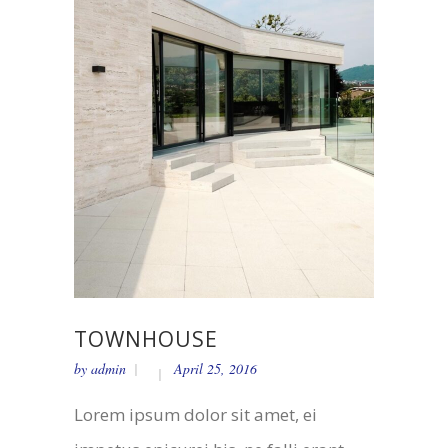
TOWNHOUSE
by
admin
April 25, 2016
Lorem ipsum dolor sit amet, ei