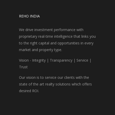
REHO INDIA
We drive investment performance with
proprietary real-time intelligence that links you
to the right capital and opportunities in every
market and property type.
Vision - Integrity | Transparency | Service |
Trust
Our vision is to service our clients with the
state of the art realty solutions which offers
desired ROI.