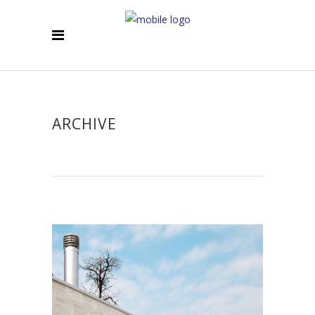
ARCHIVE